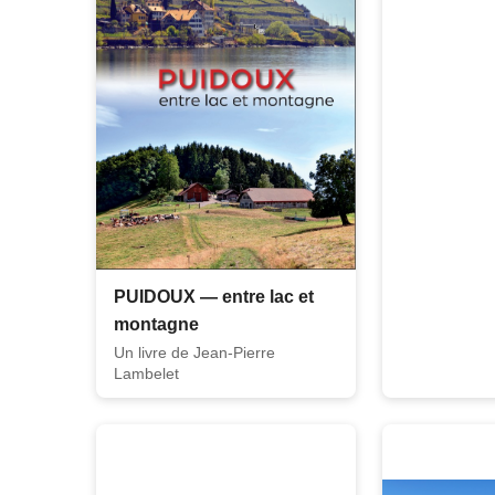
PUIDOUX — entre lac et
montagne
Un livre de Jean-Pierre
Lambelet