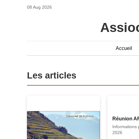
08 Aug 2026
Assioc
Accueil
Les articles
Réunion A
Informations 
2026