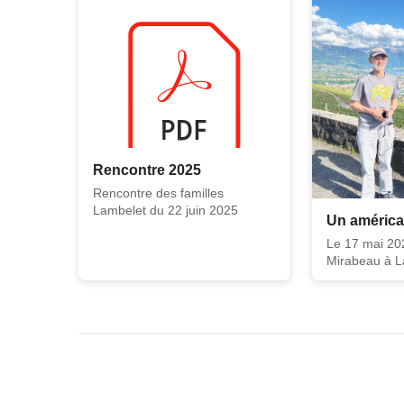
Rencontre 2025
Rencontre des familles
Lambelet du 22 juin 2025
Un américa
Le 17 mai 202
Mirabeau à 