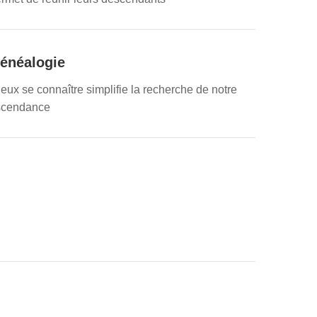
énéalogie
eux se connaître simplifie la recherche de notre
scendance