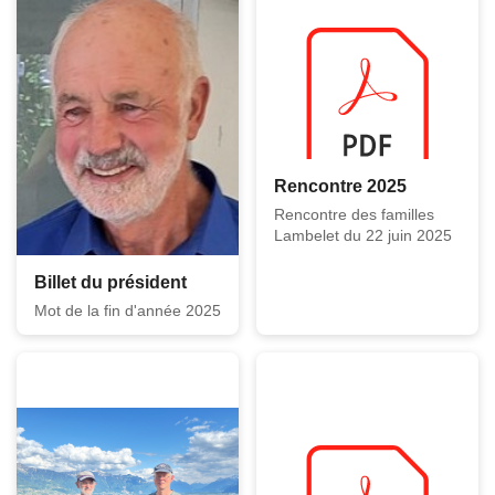
Rencontre 2025
Rencontre des familles
Lambelet du 22 juin 2025
Billet du président
Mot de la fin d'année 2025