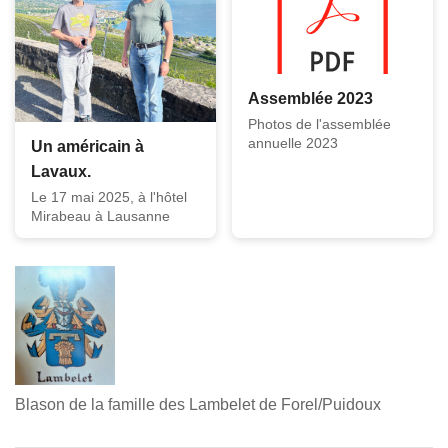
Assemblée 2023
Photos de l'assemblée
annuelle 2023
Un américain à
Lavaux.
Le 17 mai 2025, à l'hôtel
Mirabeau à Lausanne
Blason de la famille des Lambelet de Forel/Puidoux