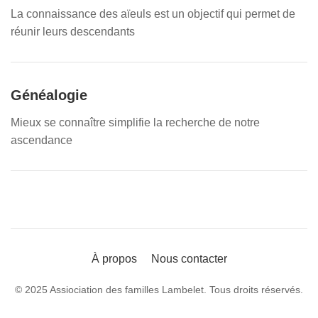
La connaissance des aïeuls est un objectif qui permet de
réunir leurs descendants
Généalogie
Mieux se connaître simplifie la recherche de notre
ascendance
À propos
Nous contacter
© 2025 Assiociation des familles Lambelet. Tous droits réservés.