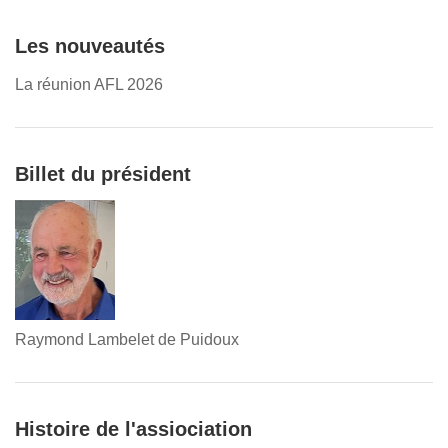
Les nouveautés
La réunion AFL 2026
Billet du président
Raymond Lambelet de Puidoux
Histoire de l'assiociation