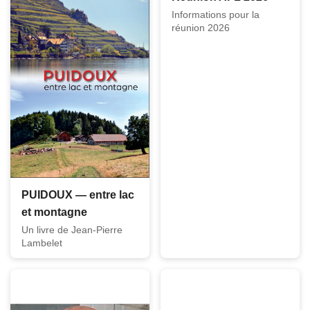
Informations pour la
réunion 2026
PUIDOUX — entre lac
et montagne
Un livre de Jean-Pierre
Lambelet