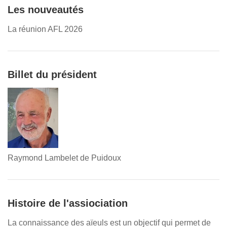
Les nouveautés
La réunion AFL 2026
Billet du président
Raymond Lambelet de Puidoux
Histoire de l'assiociation
La connaissance des aïeuls est un objectif qui permet de