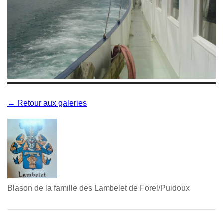
← Retour aux galeries
Blason de la famille des Lambelet de Forel/Puidoux