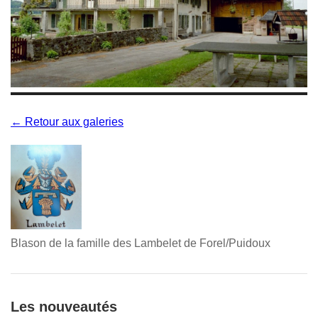
← Retour aux galeries
Blason de la famille des Lambelet de Forel/Puidoux
Les nouveautés