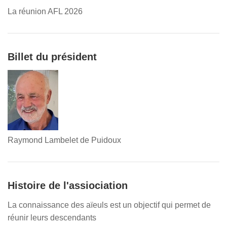
La réunion AFL 2026
Billet du président
Raymond Lambelet de Puidoux
Histoire de l'assiociation
La connaissance des aïeuls est un objectif qui permet de
réunir leurs descendants