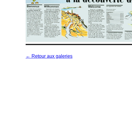
← Retour aux galeries