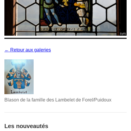
← Retour aux galeries
Blason de la famille des Lambelet de Forel/Puidoux
Les nouveautés