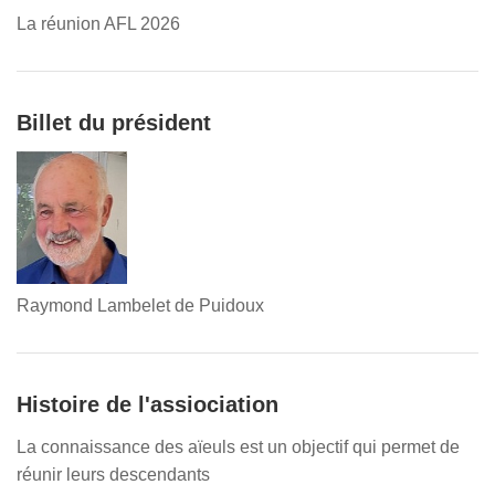
La réunion AFL 2026
Billet du président
Raymond Lambelet de Puidoux
Histoire de l'assiociation
La connaissance des aïeuls est un objectif qui permet de
réunir leurs descendants