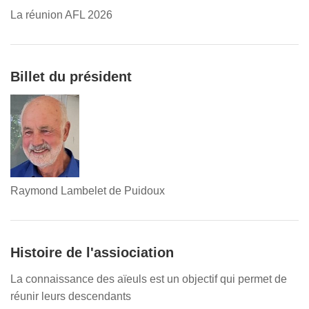
La réunion AFL 2026
Billet du président
Raymond Lambelet de Puidoux
Histoire de l'assiociation
La connaissance des aïeuls est un objectif qui permet de
réunir leurs descendants