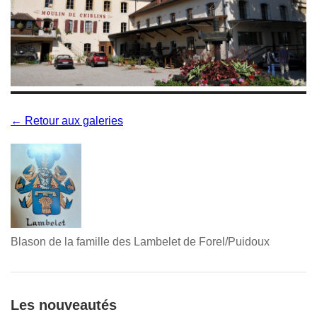
← Retour aux galeries
Blason de la famille des Lambelet de Forel/Puidoux
Les nouveautés